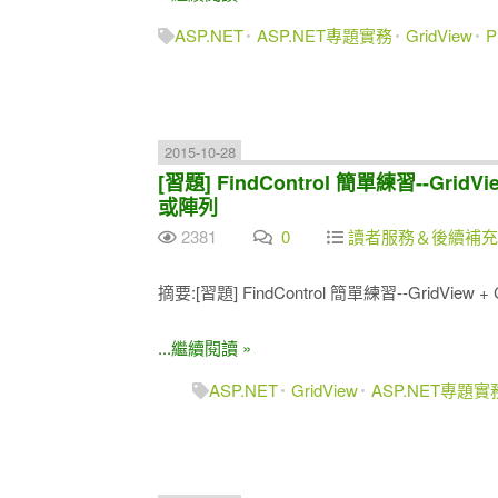
ASP.NET
ASP.NET專題實務
GridView
P
2015-10-28
[習題] FindControl 簡單練習--Gri
或陣列
2381
0
讀者服務＆後續補充
摘要:[習題] FindControl 簡單練習--GridV
...繼續閱讀 »
ASP.NET
GridView
ASP.NET專題實