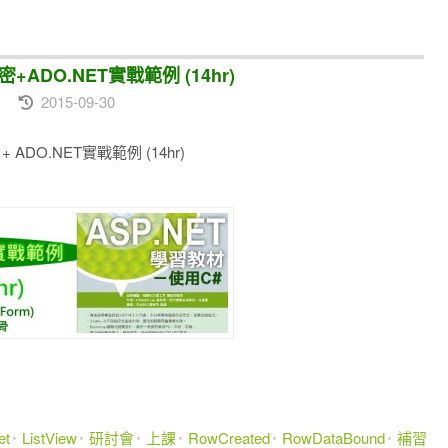
ADO.NET實戰範例 (14hr)
2015-09-30
ADO.NET實戰範例 (14hr)
et
ListView
研討會
上課
RowCreated
RowDataBound
補習