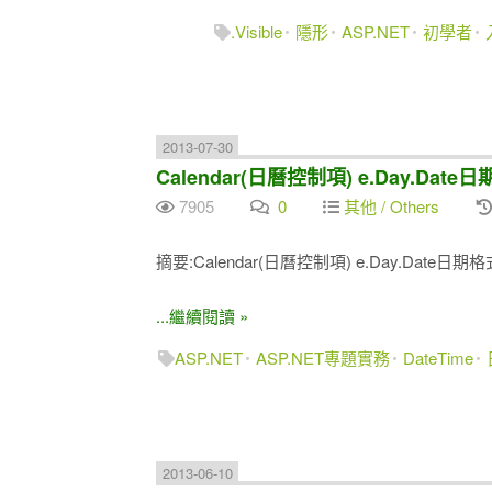
.Visible
隱形
ASP.NET
初學者
2013-07-30
Calendar(日曆控制項) e.Day.Dat
7905
0
其他 / Others
摘要:Calendar(日曆控制項) e.Day.Date日
...繼續閱讀 »
ASP.NET
ASP.NET專題實務
DateTime
2013-06-10