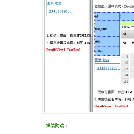
...繼續閱讀 »