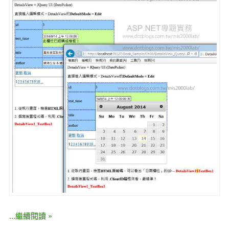
...繼續閱讀 »