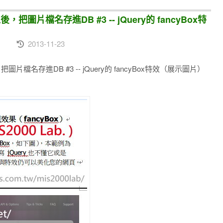
之後，把圖片檔名存進DB #3 -- jQuery的 fancyBox特
2013-11-23
後，把圖片檔名存進DB #3 -- jQuery的 fancyBox特效（展示圖片）