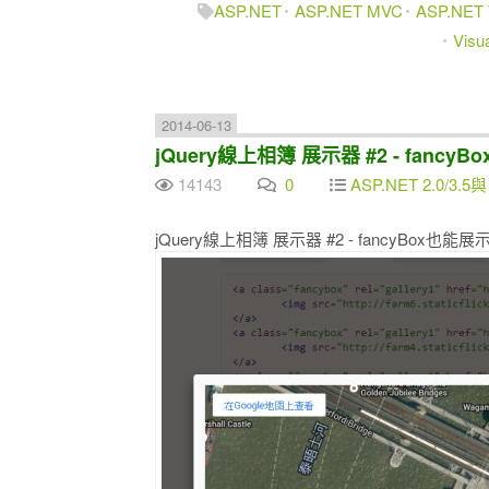
ASP.NET
ASP.NET MVC
ASP.NET
Visua
2014-06-13
jQuery線上相簿 展示器 #2 - fa
14143
0
ASP.NET 2.0/3.5與
jQuery線上相簿 展示器 #2 - fancyBo