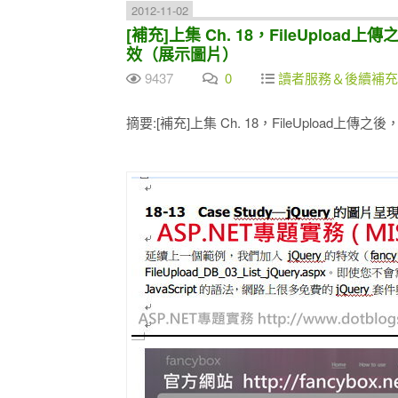
2012-11-02
[補充]上集 Ch. 18，FileUpload上傳
效（展示圖片）
9437
0
讀者服務＆後續補充
摘要:[補充]上集 Ch. 18，FileUpload上傳之