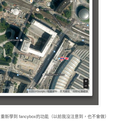
新學到 fancybox的功能（以前我沒注意到，也不會做）