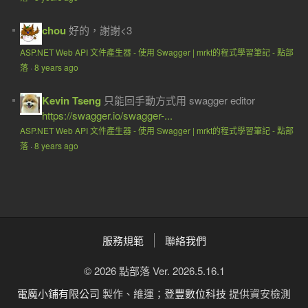
chou
好的，謝謝<3
ASP.NET Web API 文件產生器 - 使用 Swagger | mrkt的程式學習筆記 - 點部
落
·
8 years ago
Kevin Tseng
只能回手動方式用 swagger editor
https://swagger.io/swagger-...
ASP.NET Web API 文件產生器 - 使用 Swagger | mrkt的程式學習筆記 - 點部
落
·
8 years ago
服務規範
聯絡我們
© 2026 點部落 Ver. 2026.5.16.1
電魔小鋪有限公司
製作、維運；
登豐數位科技
提供資安檢測