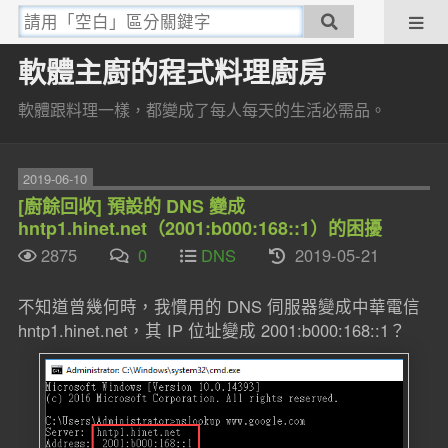
軟體主廚的程式料理廚房
軟體跟料理一樣，都變成了每人每天的生活必需品。
2019-06-10
[廚餘回收] 預設的 DNS 變成
hntp1.hinet.net（2001:b000:168::1）的困擾
2875
0
DNS
2019-05-21
不知道曾幾何時，我慣用的 DNS 伺服器變成中華電信
hntp1.hinet.net，其 IP 位址變成 2001:b000:168::1？