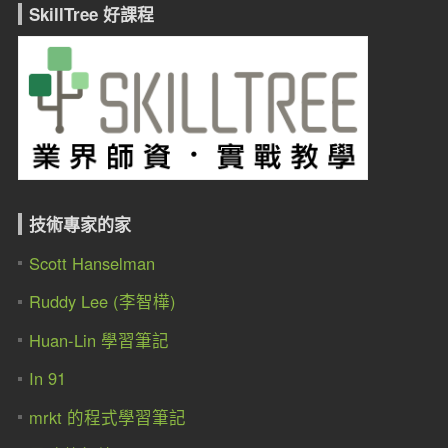
SkillTree 好課程
技術專家的家
Scott Hanselman
Ruddy Lee (李智樺)
Huan-Lin 學習筆記
In 91
mrkt 的程式學習筆記