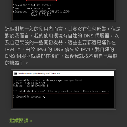
這個對於一般的使用者而言，其實沒有任何影響，但是
對於我而言，我的使用環境有自建的 DNS 伺服器，以
及自己架設的一些開發機器，這些主要都還是運作在
IPv4 上，由於 IPv6 的 DNS 優先於 IPv4，我自建的
DNS 伺服器就被排在後面，然後我就找不到自己架設
的機器了。
...繼續閱讀 »