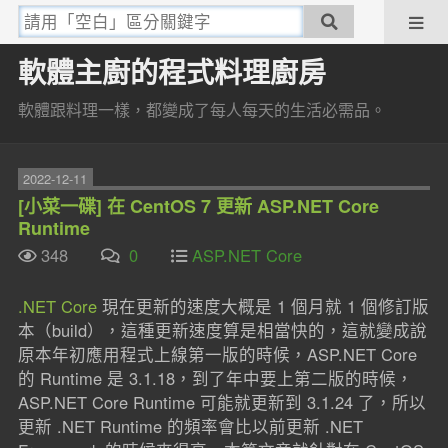
軟體主廚的程式料理廚房
軟體跟料理一樣，都變成了每人每天的生活必需品。
2022-12-11
[小菜一碟] 在 CentOS 7 更新 ASP.NET Core
Runtime
348
0
ASP.NET Core
.NET Core
現在更新的速度大概是 1 個月就 1 個修訂版
本（build），這種更新速度算是相當快的，這就變成說
原本年初應用程式上線第一版的時候，ASP.NET Core
的 Runtime 是 3.1.18，到了年中要上第二版的時候，
ASP.NET Core Runtime 可能就更新到 3.1.24 了，所以
更新 .NET Runtime 的頻率會比以前更新 .NET