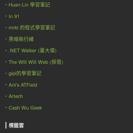
Huan-Lin 學習筆記
In 91
mrkt 的程式學習筆記
黑暗執行緒
.NET Walker (董大偉)
The Will Will Web (保哥)
gipi的學習筆記
Ant's ATField
Artech
Cash Wu Geek
標籤雲