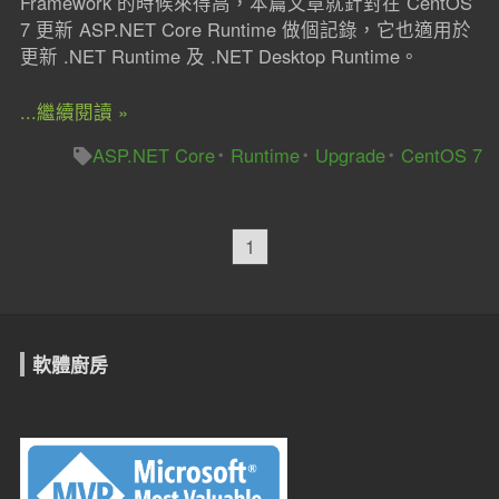
Framework 的時候來得高，本篇文章就針對在 CentOS
7 更新 ASP.NET Core Runtime 做個記錄，它也適用於
更新 .NET Runtime 及 .NET Desktop Runtime。
...繼續閱讀 »
ASP.NET Core
Runtime
Upgrade
CentOS 7
1
軟體廚房