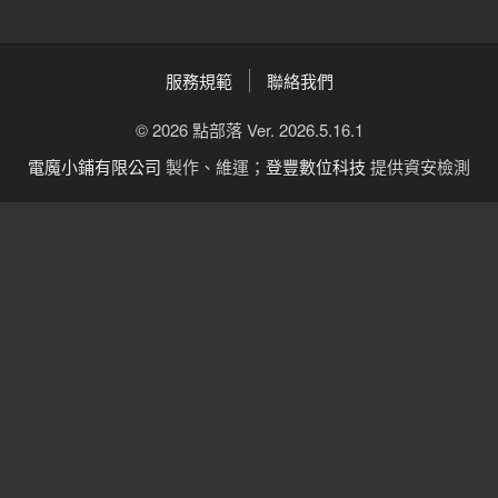
服務規範
聯絡我們
© 2026 點部落 Ver. 2026.5.16.1
電魔小鋪有限公司
製作、維運；
登豐數位科技
提供資安檢測