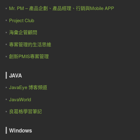
Mr. PM – 產品企劃、產品經理、行銷與Mobile APP
Project Club
海彙企管顧問
專案管理的生活思維
創新PMIS專案管理
JAVA
JavaEye 博客頻道
JavaWorld
良葛格學習筆記
Windows