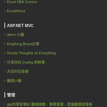
Excel VBA Comics
ExcelHome
ASP.NET MVC
demo 小舖
KingKong Bruce記事
Simple Thoughts on Everything
分享你的 Coding 新鮮事
天空的垃圾場
饅頭小鋪
管理
gipi的學習筆記-職場規劃、專案管理、雲端運算部落格