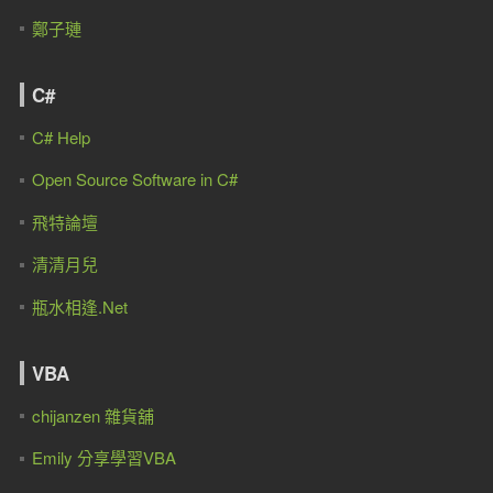
鄭子璉
C#
C# Help
Open Source Software in C#
飛特論壇
清清月兒
瓶水相逢.Net
VBA
chijanzen 雜貨舖
Emily 分享學習VBA