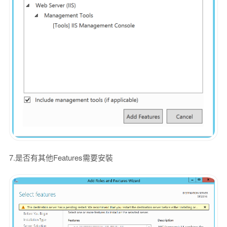
7.是否有其他Features需要安裝