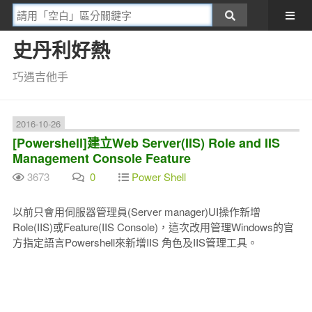
史丹利好熱
巧遇吉他手
2016-10-26
[Powershell]建立Web Server(IIS) Role and IIS
Management Console Feature
3673
0
Power Shell
以前只會用伺服器管理員(Server manager)UI操作新增
Role(IIS)或Feature(IIS Console)，這次改用管理Windows的官
方指定語言Powershell來新增IIS 角色及IIS管理工具。