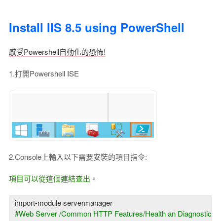
Install IIS 8.5 using PowerShell
感受Powershell自動化的恐怖!
1.打開Powershell ISE
2.Console上輸入以下需要安裝的項目指令:
項目可以從這個連結查出
。
#Web Server /Common HTTP Features/Health an Diagnostics/P