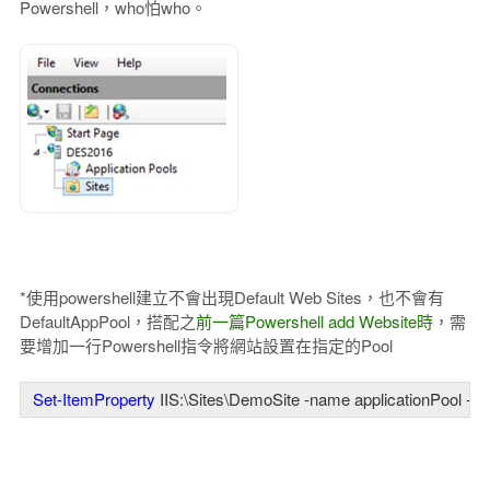
Powershell，who怕who。
*使用powershell建立不會出現Default Web Sites，也不會有
DefaultAppPool，搭配之
前一篇Powershell add Website時
，需
要增加一行Powershell指令將網站設置在指定的Pool
Set-ItemProperty
 IIS:\Sites\DemoSite -name applicationPool -v