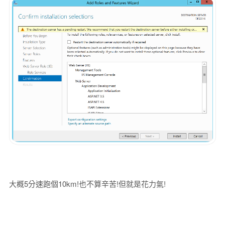
大概5分速跑個10km!也不算辛苦!但就是花力氣!