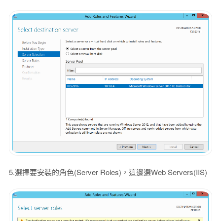
5.選擇要安裝的角色(Server Roles)，這邊選Web Servers(IIS)