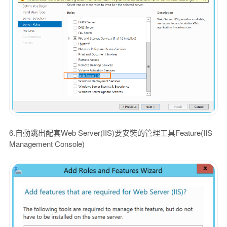
6.自動跳出配套Web Server(IIS)要安裝的管理工具Feature(IIS
Management Console)