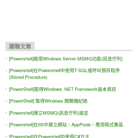
關聯文章
[Powershell]啟用Windows Server MSMQ功能(訊息佇列)
[Powershell]在Powershell中使用T-SQL或呼叫預存程序
(Stored Procedure)
[PowerShell]取得Windows .NET Framework版本資訊
[PowerShell] 取得Windows 開關機紀錄
[Powershell]建立MSMQ(訊息佇列)設定
[Powershell]在IIS中建立網站、AppPools、應用程式集區
[Powershell]在Powershell中使用C#方法