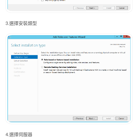
3.選擇安裝類型
4.選擇伺服器