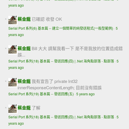
years ago
蔡金龍
已確認 收發 OK
Serial Port 系列(6) 基本篇 -- 建立一個簡單的純發送程式(一般型範例)
·
5
years ago
蔡金龍
Bill 大大 請幫我看一下 是不是我放的位置造成錯
誤...
Serial Port 系列(18) 基本篇 -- 發送回應(四) | .Net 海角點部落 - 點部落
·
5
years ago
蔡金龍
我有宣告了 private Int32
innerResponseContentLength; 目前沒有錯誤
Serial Port 系列(19) 基本篇 -- 發送回應(五)
·
5 years ago
蔡金龍
了解
Serial Port 系列(18) 基本篇 -- 發送回應(四) | .Net 海角點部落 - 點部落
·
5
years ago