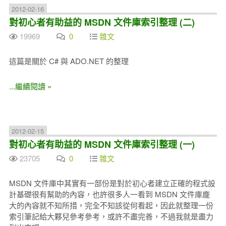
2012-02-16
對初心者有助益的 MSDN 文件庫索引整理 (二)
19969
0
雜文
這篇是關於 C# 與 ADO.NET 的整理
...繼續閱讀 »
2012-02-15
對初心者有助益的 MSDN 文件庫索引整理 (一)
23705
0
雜文
MSDN 文件庫中其實有一部份是對於初心者建立正確的程式設
計基礎很有幫助的內容，也許很多人一看到 MSDN 文件庫龐
大的內容就不知所措，完全不知該從何看起，因此就整理一份
索引筆記給大夥兒參考參考，或許不盡完善，不過我就是盡力