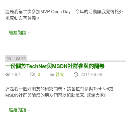
這是我第二次參加MVP Open Day，今年的活動讓我覺得格外
地感動與有意義。
...繼續閱讀 »
2011-03-09
一份關於TechNet與MSDN社群參與的問卷
4451
0
雜文
2011-06-08
這是我一個好朋友的研究問卷，請各位有參與TechNet或
MSDN社群與論壇的朋友們可以協助填寫. 感謝大家!!
...繼續閱讀 »