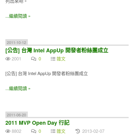
列出來吧。
...繼續閱讀 »
2011-10-12
[公告] 台灣 Intel AppUp 開發者粉絲團成立
2001
0
雜文
[公告] 台灣 Intel AppUp 開發者粉絲團成立
...繼續閱讀 »
2011-06-20
2011 MVP Open Day 行記
8802
0
雜文
2013-02-07