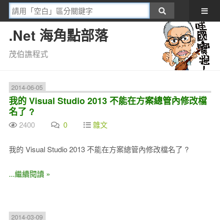
.Net 海角點部落
茂伯譙程式
2014-06-05
我的 Visual Studio 2013 不能在方案總管內修改檔
名了 ?
2400
0
雜文
我的 Visual Studio 2013 不能在方案總管內修改檔名了 ?
...繼續閱讀 »
2014-03-09