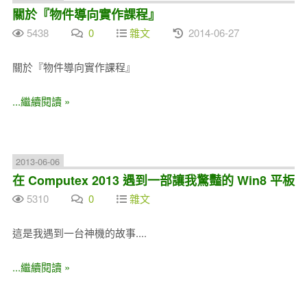
關於『物件導向實作課程』
5438
0
雜文
2014-06-27
關於『物件導向實作課程』
...繼續閱讀 »
2013-06-06
在 Computex 2013 遇到一部讓我驚豔的 Win8 平板
5310
0
雜文
這是我遇到一台神機的故事....
...繼續閱讀 »