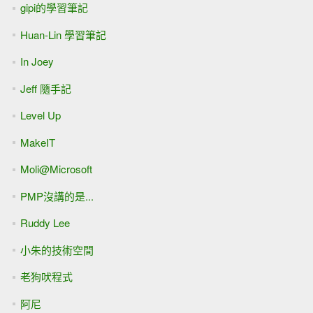
gipi的學習筆記
Huan-Lin 學習筆記
In Joey
Jeff 隨手記
Level Up
MakeIT
Moli@Microsoft
PMP沒講的是...
Ruddy Lee
小朱的技術空間
老狗吠程式
阿尼