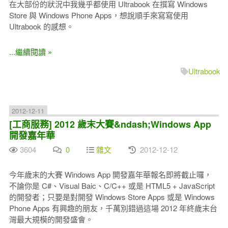
在大部份的狀況中我幾乎都使用 Ultrabook 在撰寫 Windows
Store 與 Windows Phone Apps，想說順手來寫寫使用
Ultrabook 的感想。
...繼續閱讀 »
Ultrabook
2012-12-11
[工商服務] 2012 歲末大賽&ndash;Windows App
開發嘉年華
3604
0
雜文
2012-12-12
今年歲末的大賽 Windows App 開發嘉年華報名即將截止囉，
不論你是 C#、Visual Baic、C/C++ 或是 HTML5 + JavaScript
的開發者；只要是對開發 Windows Store Apps 或是 Windows
Phone Apps 有興趣的朋友，千萬別錯過這場 2012 年終歲末台
灣最大規模的開發盛會。