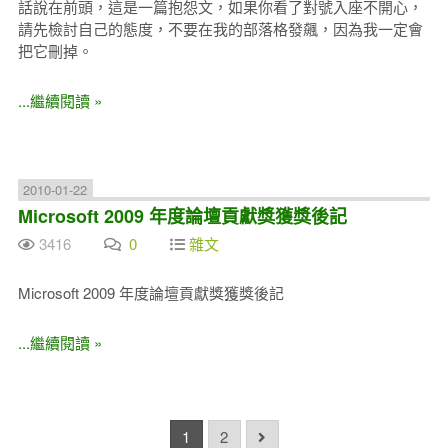
話說在前頭，這是一篇抱怨文，如果你看了對號入座不開心，
請先檢討自己的態度，不要在我的部落格發飆，因為我一定會
把它刪掉。
...繼續閱讀 »
2010-01-22
Microsoft 2009 年度論壇貢獻獎獲獎後記
3416
0
雜文
Microsoft 2009 年度論壇貢獻獎獲獎後記
...繼續閱讀 »
1
2