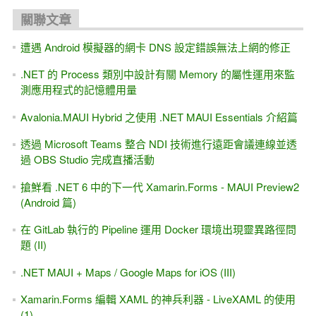
關聯文章
遭遇 Android 模擬器的網卡 DNS 設定錯誤無法上網的修正
.NET 的 Process 類別中設計有關 Memory 的屬性運用來監
測應用程式的記憶體用量
Avalonia.MAUI Hybrid 之使用 .NET MAUI Essentials 介紹篇
透過 Microsoft Teams 整合 NDI 技術進行遠距會議連線並透
過 OBS Studio 完成直播活動
搶鮮看 .NET 6 中的下一代 Xamarin.Forms - MAUI Preview2
(Android 篇)
在 GitLab 執行的 Pipeline 運用 Docker 環境出現靈異路徑問
題 (II)
.NET MAUI + Maps / Google Maps for iOS (III)
Xamarin.Forms 編輯 XAML 的神兵利器 - LiveXAML 的使用
(1)