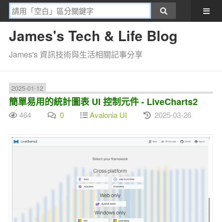
James's Tech & Life Blog
James's 資訊技術與生活相關記事分享
2025-01-12
簡單易用的統計圖表 UI 控制元件 - LiveCharts2
464
0
Avalonia UI
2025-03-26