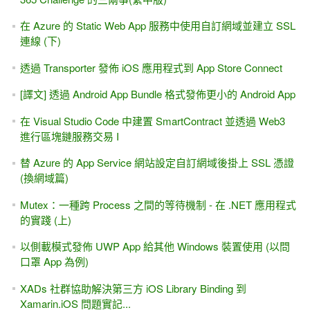
在 Azure 的 Static Web App 服務中使用自訂網域並建立 SSL
連線 (下)
透過 Transporter 發佈 iOS 應用程式到 App Store Connect
[譯文] 透過 Android App Bundle 格式發佈更小的 Android App
在 Visual Studio Code 中建置 SmartContract 並透過 Web3
進行區塊鏈服務交易 I
替 Azure 的 App Service 網站設定自訂網域後掛上 SSL 憑證
(換網域篇)
Mutex：一種跨 Process 之間的等待機制 - 在 .NET 應用程式
的實踐 (上)
以側載模式發佈 UWP App 給其他 Windows 裝置使用 (以問
口罩 App 為例)
XADs 社群協助解決第三方 iOS Library Binding 到
Xamarin.iOS 問題實記...