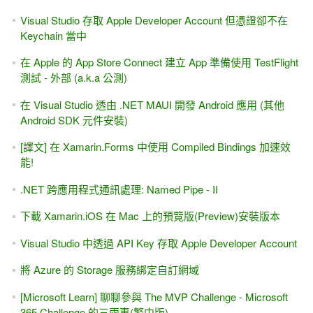
Visual Studio 存取 Apple Developer Account 但憑證卻不在
Keychain 當中
在 Apple 的 App Store Connect 建立 App 準備使用 TestFlight
測試 - 外部 (a.k.a 公測)
在 Visual Studio 透由 .NET MAUI 開發 Android 應用 (其他
Android SDK 元件安裝)
[譯文] 在 Xamarin.Forms 中使用 Compiled Bindings 加速效
能!
.NET 跨應用程式通訊處理: Named Pipe - II
下載 Xamarin.iOS 在 Mac 上的預覽版(Preview)安裝版本
Visual Studio 中透過 API Key 存取 Apple Developer Account
將 Azure 的 Storage 服務綁定自訂網域
[Microsoft Learn] 聊聊參與 The MVP Challenge - Microsoft
365 Challenge 的三兩事(繁中版)