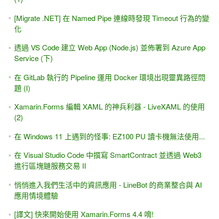
[Migrate .NET] 在 Named Pipe 連線時發現 Timeout 行為的變
化
透過 VS Code 建立 Web App (Node.js) 並佈署到 Azure App
Service (下)
在 GitLab 執行的 Pipeline 運用 Docker 環境出現靈異路徑問
題 (I)
Xamarin.Forms 編輯 XAML 的神兵利器 - LiveXAML 的使用
(2)
在 Windows 11 上遇到的怪事: EZ100 PU 讀卡機無法使用...
在 Visual Studio Code 中撰寫 SmartContract 並透過 Web3
進行區塊鏈服務交易 II
悄悄進入我們生活中的資訊應用 - LineBot 的商業整合與 AI
應用情境體驗
[譯文] 快來開始使用 Xamarin.Forms 4.4 唷!