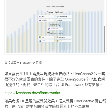
圖片擷取自 LiveChart2 官網
如果需要在 UI 上需要呈現統計圖表的話，LiveCharts2 是一套
很不錯的統計圖表的套件，除了完全 OpenSource 外也如官網
所提到的，對於 .NET 相關跨平台 UI Framework 都有支援。
https://livecharts.dev/#frameworks
如果考慮 UI 呈現的感覺與效果，個人覺得 LiveCharts2 實在稱
的上是 .NET 跨平台開發者在統計圖表上的不二選擇！