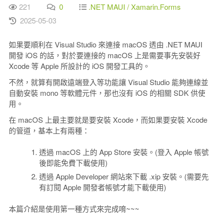
221
0
.NET MAUI / Xamarin.Forms
2025-05-03
如果要順利在 Visual Studio 來連接 macOS 透由 .NET MAUI
開發 iOS 的話，對於要連接的 macOS 上是需要事先安裝好
Xcode 等 Apple 所設計的 iOS 開發工具的。
不然，就算有開啟遠端登入等功能讓 Visual Studio 能夠連線並
自動安裝 mono 等軟體元件，那也沒有 iOS 的相關 SDK 供使
用。
在 macOS 上最主要就是要安裝 Xcode，而如果要安裝 Xcode
的管道，基本上有兩種：
透過 macOS 上的 App Store 安裝。(登入 Apple 帳號
後即能免費下載使用)
透過 Apple Developer 網站來下載 .xip 安裝。(需要先
有訂閱 Apple 開發者帳號才能下載使用)
本篇介紹是使用第一種方式來完成唷~~~