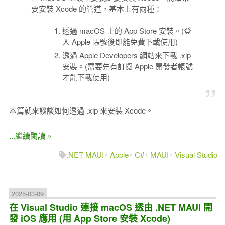
要安裝 Xcode 的管道，基本上有兩種：
透過 macOS 上的 App Store 安裝。(登
入 Apple 帳號後即能免費下載使用)
透過 Apple Developers 網站來下載 .xip
安裝。(需要先有訂閱 Apple 開發者帳號
才能下載使用)
本篇就來談談如何透過 .xip 來安裝 Xcode。
...繼續閱讀 »
.NET MAUI
Apple
C#
MAUI
Visual Studio
2025-03-09
在 Visual Studio 連接 macOS 透由 .NET MAUI 開
發 iOS 應用 (用 App Store 安裝 Xcode)