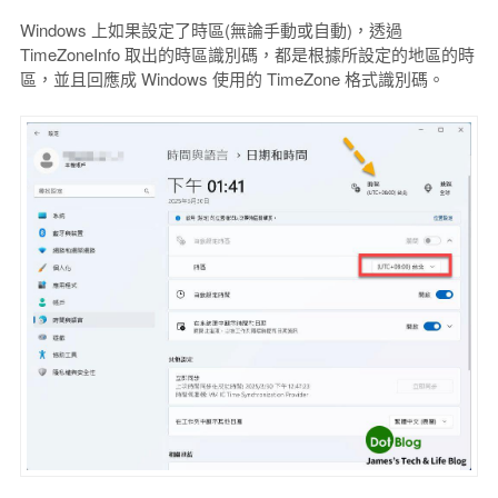
Windows 上如果設定了時區(無論手動或自動)，透過
TimeZoneInfo 取出的時區識別碼，都是根據所設定的地區的時
區，並且回應成 Windows 使用的 TimeZone 格式識別碼。