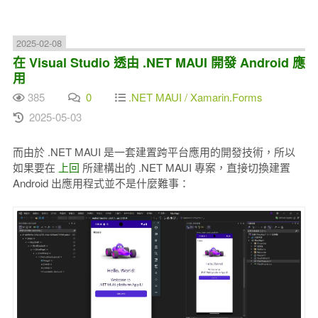
2025-02-08
在 Visual Studio 透由 .NET MAUI 開發 Android 應
用
385
0
.NET MAUI / Xamarin.Forms
2025-05-03
而由於 .NET MAUI 是一套建置跨平台應用的開發技術，所以
如果要在
上回
所建構出的 .NET MAUI 專案，直接切換建置
Android 出應用程式並不是什麼難事：