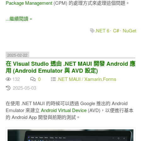
Package Management
(CPM) 的處理方式來處理這個問題。
...繼續閱讀 »
.NET 6
C#
NuGet
2025-02-22
在 Visual Studio 透由 .NET MAUI 開發 Android 應
用 (Android Emulator 與 AVD 設定)
132
0
.NET MAUI / Xamarin.Forms
2025-05-03
在使用 .NET MAUI 的時候可以透過 Google 推出的 Android
Emulator 來建立
Android Virtual Device
(AVD)，以便進行基本
的 Android App 開發與前期的測試。