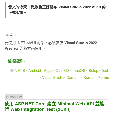
發文的今天，微軟也正好發布 Visual Studio 2022 v17.3 的
正式版🙈。
所以…
要使用 .NET MAUI 的話，必須安裝
Visual Studio 2022
Preview
的版本來使用。
...繼續閱讀 »
.NET 6
Android
Apps
C#
iOS
macOS
Setup
Tech
Visual Studio
Xamarin
Xamarin.Forms
2022-05-22
使用 ASP.NET Core 建立 Minimal Web API 並進
行 Web Integration Test (xUnit)