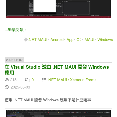
...繼續閱讀 »
.NET MAUI
Android
App
C#
MAUI
Windows
2025-02-07
在 Visual Studio 透由 .NET MAUI 開發 Windows
應用
215
0
.NET MAUI / Xamarin.Forms
2025-05-03
使用 .NET MAUI 開發 Windows 應用不是什麼難事：