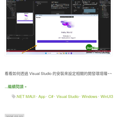
看看如何透過 Visual Studio 的安裝來設定相關的開發環境囉~~
...繼續閱讀 »
.NET MAUI
App
C#
Visual Studio
Windows
WinUI3
2025-02-02