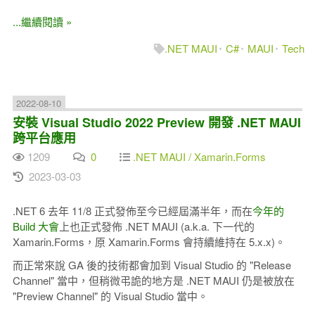
...繼續閱讀 »
.NET MAUI
C#
MAUI
Tech
2022-08-10
安裝 Visual Studio 2022 Preview 開發 .NET MAUI
跨平台應用
1209
0
.NET MAUI / Xamarin.Forms
2023-03-03
.NET 6 去年 11/8 正式發佈至今已經屆滿半年，而在
今年的
Build 大會
上也正式發佈 .NET MAUI (a.k.a. 下一代的
Xamarin.Forms，原 Xamarin.Forms 會持續維持在 5.x.x)。
而正常來說 GA 後的技術都會加到 Visual Studio 的 "Release
Channel" 當中，但稍微弔詭的地方是 .NET MAUI 仍是被放在
"Preview Channel" 的 Visual Studio 當中。