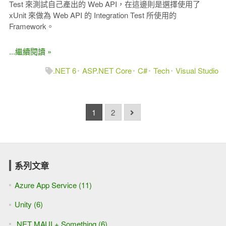
Test 來測試自己產出的 Web API，在這邊則是選擇使用了
xUnit 來做為 Web API 的 Integration Test 所使用的
Framework。
...繼續閱讀 »
.NET 6
ASP.NET Core
C#
Tech
Visual Studio
1
2
系列文章
Azure App Service (11)
Unity (6)
.NET MAUI + Something (6)