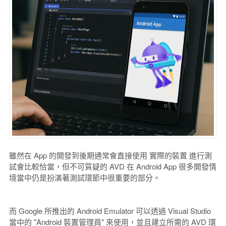
雖然在 App 的開發到後期通常會直接使用 實際的裝置 進行測
試會比較恰當，但不可質疑的 AVD 在 Android App 很多開發情
境當中仍是扮演著測試環節中很重要的部分。
而 Google 所推出的 Android Emulator 可以透過 Visual Studio
當中的 "Android 裝置管理員" 來使用，並且建立所需的 AVD 環