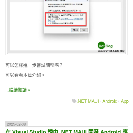
可以怎樣進一步嘗試調整呢？
可以看看本篇介紹。
...繼續閱讀 »
.NET MAUI
Android
App
2025-02-08
在 Visual Studio 透由 .NET MAUI 開發 Android 應