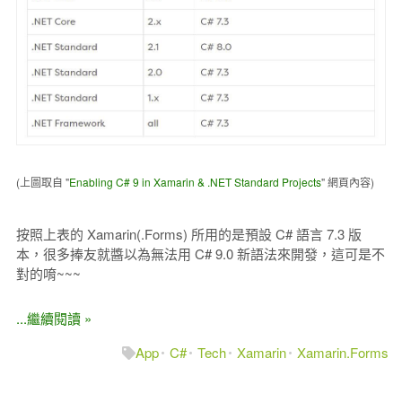
(上圖取自 "
Enabling C# 9 in Xamarin & .NET Standard Projects
" 網頁內容)
按照上表的 Xamarin(.Forms) 所用的是預設 C# 語言 7.3 版
本，很多捧友就醬以為無法用 C# 9.0 新語法來開發，這可是不
對的唷~~~
...繼續閱讀 »
App
C#
Tech
Xamarin
Xamarin.Forms