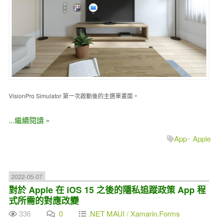
VisionPro Simulator 第一次啟動後的主選單畫面。
...繼續閱讀 »
App
Apple
2022-05-07
對於 Apple 在 iOS 15 之後的隱私追蹤政策 App 程
式所需的對應改變
336
0
.NET MAUI / Xamarin.Forms