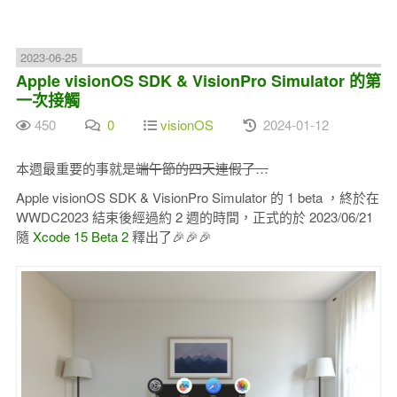
2023-06-25
Apple visionOS SDK & VisionPro Simulator 的第
一次接觸
450
0
visionOS
2024-01-12
本週最重要的事就是
端午節的四天連假了…
Apple visionOS SDK & VisionPro Simulator 的 1 beta ，終於在
WWDC2023 結束後經過約 2 週的時間，正式的於 2023/06/21
隨
Xcode 15 Beta 2
釋出了🎉🎉🎉