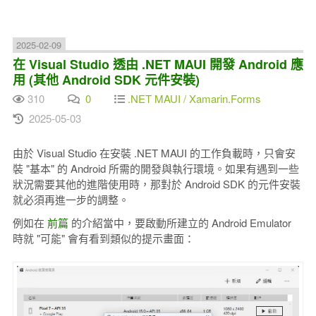
2025-02-09
在 Visual Studio 透由 .NET MAUI 開發 Android 應
用 (其他 Android SDK 元件安裝)
310
0
.NET MAUI / Xamarin.Forms
2025-05-03
由於 Visual Studio 在安裝 .NET MAUI 的工作負載時，只會安
裝 "基本" 的 Android 所需的開發與執行環境。如果有遇到一些
狀況需要其他的進階使用時，那對於 Android SDK 的元件安裝
就必須再進一步的調整。
例如在
前篇
的介紹當中，要啟動所建立的 Android Emulator
時就 "可能" 會有看到類似的提示畫面：