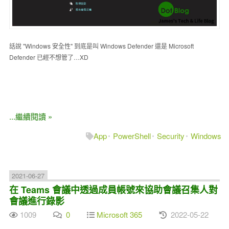
話說 "Windows 安全性" 到底是叫 Windows Defender 還是 Microsoft
Defender 已經不想管了…XD
...繼續閱讀 »
App
PowerShell
Security
Windows
2021-06-27
在 Teams 會議中透過成員帳號來協助會議召集人對
會議進行錄影
1009
0
Microsoft 365
2022-05-22