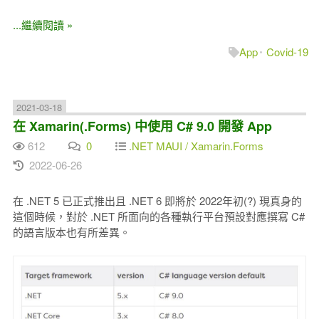
...繼續閱讀 »
App
Covid-19
2021-03-18
在 Xamarin(.Forms) 中使用 C# 9.0 開發 App
612
0
.NET MAUI / Xamarin.Forms
2022-06-26
在 .NET 5 已正式推出且 .NET 6 即將於 2022年初(?) 現真身的
這個時候，對於 .NET 所面向的各種執行平台預設對應撰寫 C#
的語言版本也有所差異。