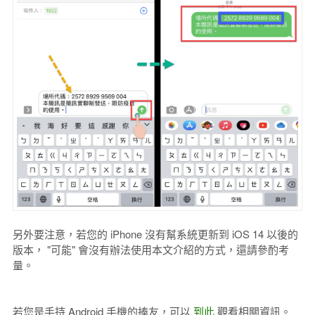
另外要注意，若您的 iPhone 沒有幫系統更新到 iOS 14 以後的
版本， "可能" 會沒有辦法使用本文介紹的方式，還請參酌考
量。
若您是手持 Android 手機的捧友，可以
到此
觀看相關資訊。