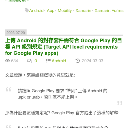
Android
App
Mobility
Xamarin
Xamarin.Forms
2023-07-29
上傳 Android 的封存套件需符合 Google Play 的目
標 API 級別規定 (Target API level requirements
for Google Play apps)
634
0
Android
2024-03-03
文章標題，來翻譯翻譯後的意思就是:
請按照 Google Play 要求 "準則" 上傳 Android 的
.apk or .aab，否則就不能上架。
那為什麼要這樣規定呢? Google Play 官方給出了這樣的解釋: