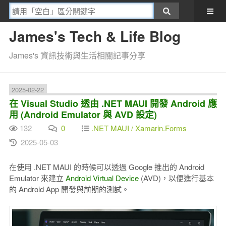
James's Tech & Life Blog
James's 資訊技術與生活相關記事分享
2025-02-22
在 Visual Studio 透由 .NET MAUI 開發 Android 應
用 (Android Emulator 與 AVD 設定)
132
0
.NET MAUI / Xamarin.Forms
2025-05-03
在使用 .NET MAUI 的時候可以透過 Google 推出的 Android
Emulator 來建立
Android Virtual Device
(AVD)，以便進行基本
的 Android App 開發與前期的測試。