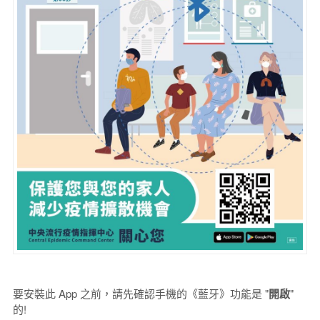
要安裝此 App 之前，請先確認手機的《藍牙》功能是 "
開啟
"
的!