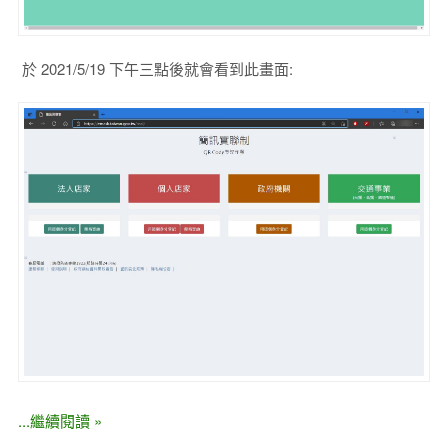
於 2021/5/19 下午三點後就會看到此畫面:
...繼續閱讀 »