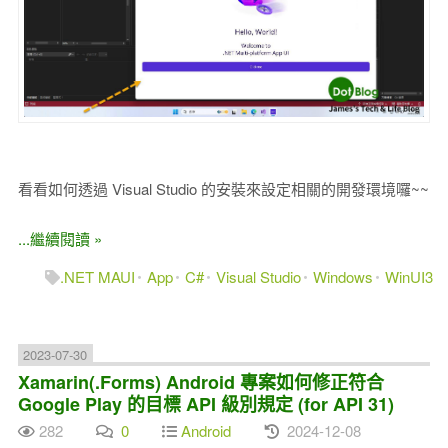
看看如何透過 Visual Studio 的安裝來設定相關的開發環境囉~~
...繼續閱讀 »
.NET MAUI
App
C#
Visual Studio
Windows
WinUI3
2023-07-30
Xamarin(.Forms) Android 專案如何修正符合
Google Play 的目標 API 級別規定 (for API 31)
282
0
Android
2024-12-08