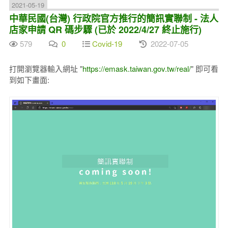
2021-05-19
中華民國(台灣) 行政院官方推行的簡訊實聯制 - 法人
店家申請 QR 碼步驟 (已於 2022/4/27 終止施行)
579
0
Covid-19
2022-07-05
打開瀏覽器輸入網址 "
https://emask.taiwan.gov.tw/real/
" 即可看
到如下畫面: