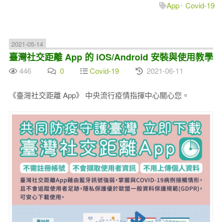
App
Covid-19
2021-05-14
臺灣社交距離 App 的 iOS/Android 安裝與使用教學
446
0
Covid-19
2021-06-11
《臺灣社交距離 App》 中央流行疫情指揮中心關心您。