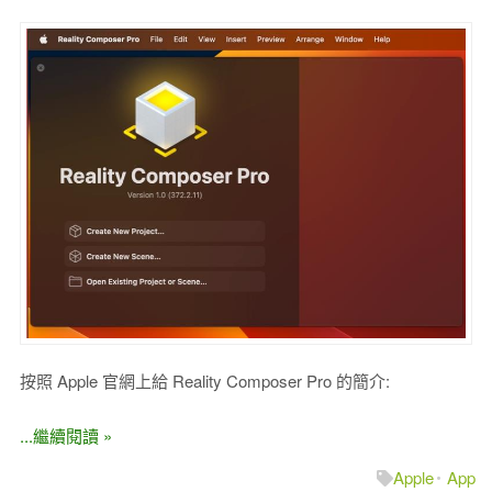
按照 Apple 官網上給 Reality Composer Pro 的簡介:
...繼續閱讀 »
Apple
App