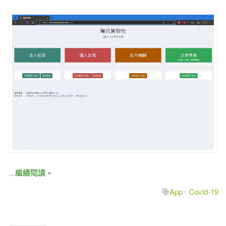
...繼續閱讀 »
App
Covid-19