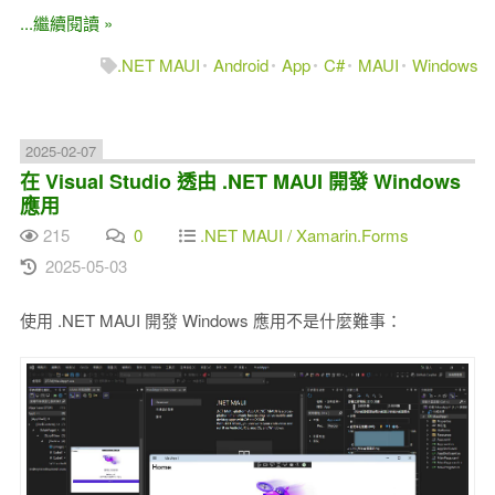
...繼續閱讀 »
.NET MAUI
Android
App
C#
MAUI
Windows
2025-02-07
在 Visual Studio 透由 .NET MAUI 開發 Windows
應用
215
0
.NET MAUI / Xamarin.Forms
2025-05-03
使用 .NET MAUI 開發 Windows 應用不是什麼難事：