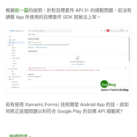
根據
前一篇
的說明，針對目標套件 API 31 的規範問題，若沒有
調整 App 所使用的目標套件 SDK 就無法上架。
若有使用 Xamarin(.Forms) 技術開發 Android App 的話，該如
何修正這個問題以利符合 Google Play 的目標 API 規範呢?
...繼續閱讀 »