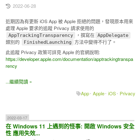
2022-06-28
近期因為有更新 iOS App 被 Apple 拒絕的問題，發現原本用來
處理 Apple 要求的追蹤 Privacy 請求使用的
，撰寫在
AppTrackingTransparency
AppDelegate
類別的
方法中變得不行了。
FinishedLaunching
此追蹤 Privacy 政策可詳見 Apple 的官網說明:
https://developer.apple.com/documentation/apptrackingtranspa
rency
...繼續閱讀 »
App
Apple
iOS
Privacy
2022-03-17
在 Windows 11 上遇到的怪事: 開啟 Windows 安全
性 應用失效...