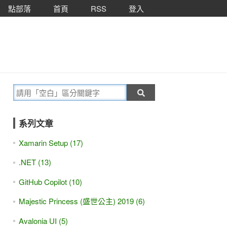
點部落
首頁
RSS
登入
系列文章
Xamarin Setup (17)
.NET (13)
GitHub Copilot (10)
Majestic Princess (盛世公主) 2019 (6)
Avalonia UI (5)