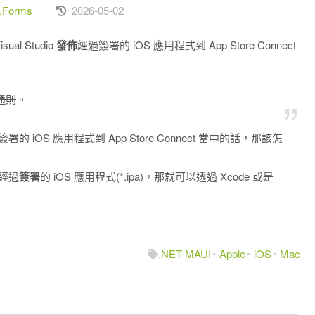
n.Forms
2026-05-02
l Studio
發佈
經過簽署的 iOS 應用程式到 App Store Connect
通則
。
署的 iOS 應用程式到 App Store Connect 當中的話，那該怎
出經過
簽署
的 iOS 應用程式(*.ipa)，那就可以透過 Xcode 或是
.NET MAUI
Apple
iOS
Mac