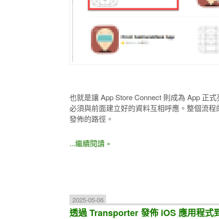
也就是讓 App Store Connect 則成為 App
必須與前面建立好的資料互相呼應。整個流程的
發佈的路徑。
...繼續閱讀 »
2025-05-06
透過 Transporter 發佈 iOS 應用程式到 