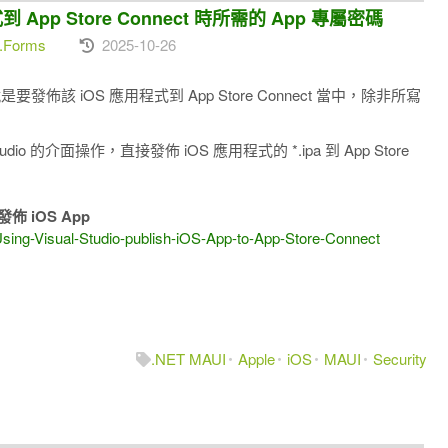
式到 App Store Connect 時所需的 App 專屬密碼
n.Forms
2025-10-26
要發佈該 iOS 應用程式到 App Store Connect 當中，除非所寫
udio 的介面操作，直接發佈 iOS 應用程式的 *.ipa 到 App Store
 發佈 iOS App
Using-Visual-Studio-publish-iOS-App-to-App-Store-Connect
.NET MAUI
Apple
iOS
MAUI
Security