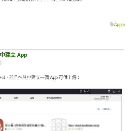
Apple
服務中建立 App
0
Connect，並且在其中建立一個 App 可供上傳：