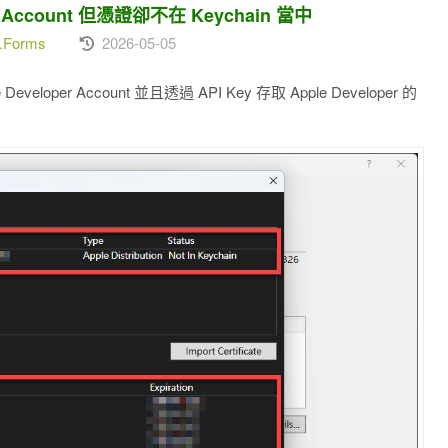
per Account 但憑證卻不在 Keychain 當中
n.Forms
2026-05-05
Developer Account 並且透過 API Key 存取 Apple Developer 的