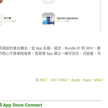
 正式亮相前的後台舞台，從 App 名稱、語言、Bundle ID 到 SKU，都
核心不是單純填表，而是替 App 建立一條可信任、可追蹤、可
.NET
.NET MAUI
Apple
Apps
MAUI
App Store Connect