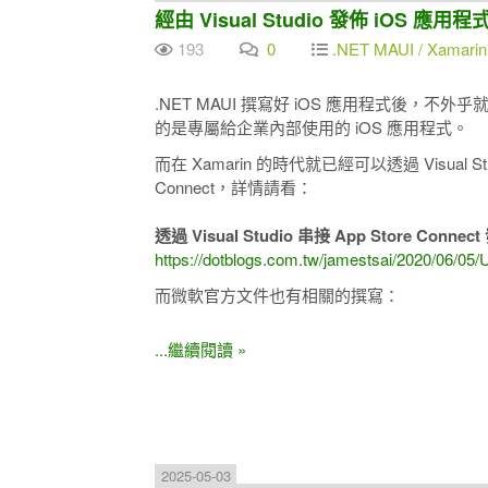
經由 Visual Studio 發佈 iOS 應用程
193
0
.NET MAUI / Xamari
.NET MAUI 撰寫好 iOS 應用程式後，不外乎就是
的是專屬給企業內部使用的 iOS 應用程式。
而在 Xamarin 的時代就已經可以透過 Visual St
Connect，詳情請看：
透過 Visual Studio 串接 App Store Connect
https://dotblogs.com.tw/jamestsai/2020/06/05/
而微軟官方文件也有相關的撰寫：
...繼續閱讀 »
2025-05-03