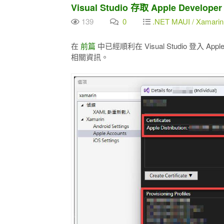
Visual Studio 存取 Apple Develo
139
0
.NET MAUI / Xamari
在
前篇
中已經順利在 Visual Studio 登入 Apple 
相關資訊。