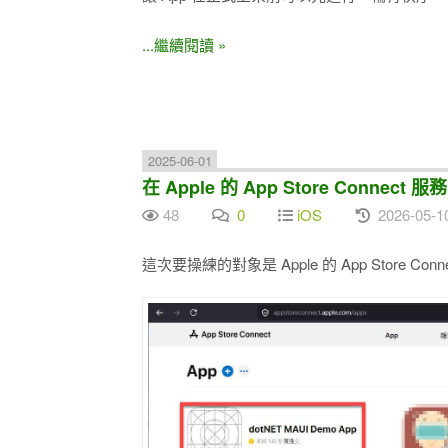
...繼續閱讀 »
2025-06-01
在 Apple 的 App Store Connect 
48
0
iOS
2026-05-1
這次要操練的對象是 Apple 的 App Store 