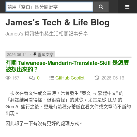
James's Tech & Life Blog
James's 資訊技術與生活相關記事分享
2026-06-14
置頂文章
有關 Taiwanese-Mandarin-Translate-Skill 是怎麼
被想出來的？
167
0
GitHub Copilot
2026-06-16
一次次在看文件或文章時，常會發生 "英文 → 繁體中文" 的
「翻譯結果看得懂、但很奇怪」的感覺，尤其是從 LLM 的
Gen AI 盛行之後，更是有這種芥蒂感在看文件或文章時不斷的
出現。
因此想了一下有沒有更好的處理方式。