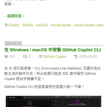
安裝。
...繼續閱讀 »
Copilot
GitHub
macOS
Visual Studio
Visual Studio Code
2026-03-15
在 Windows / macOS 中安裝 GitHub Copilot CLI
357
0
GitHub Copilot
2026-05-02
在 AI 流行起來後，CLI (Command Line Interface) 又躍升為比
較主流的操作方式，所以如果只能在 IDE 當中操作 GitHub
Copilot 就似乎稍嫌不足。
GitHub Copliot CLI 的安裝當然也就要介紹一下囉！