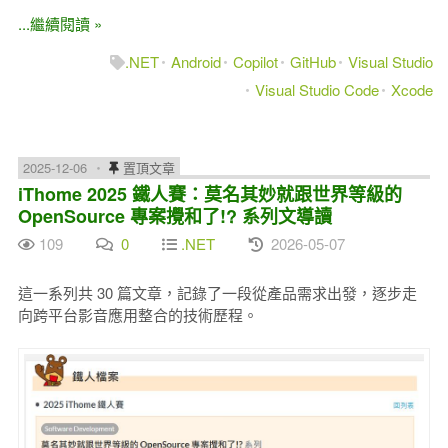
...繼續閱讀 »
.NET
Android
Copilot
GitHub
Visual Studio
Visual Studio Code
Xcode
2025-12-06
置頂文章
iThome 2025 鐵人賽：莫名其妙就跟世界等級的
OpenSource 專案攪和了!? 系列文導讀
109
0
.NET
2026-05-07
這一系列共 30 篇文章，記錄了一段從產品需求出發，逐步走
向跨平台影音應用整合的技術歷程。