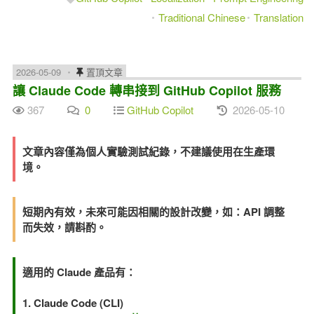
Traditional Chinese
Translation
2026-05-09
置頂文章
讓 Claude Code 轉串接到 GitHub Copilot 服務
367
0
GitHub Copilot
2026-05-10
文章內容僅為個人實驗測試紀錄，不建議使用在生產環
境。
短期內有效，未來可能因相關的設計改變，如：API 調整
而失效，請斟酌。
適用的 Claude 產品有：
1. Claude Code (CLI)