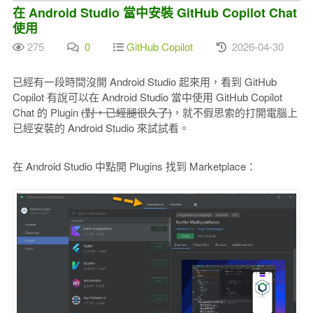
在 Android Studio 當中安裝 GitHub Copilot Chat
使用
275
0
GitHub Copilot
2026-04-30
已經有一段時間沒開 Android Studio 起來用，看到 GitHub
Copilot 有說可以在 Android Studio 當中使用 GitHub Copilot
Chat 的 Plugin
(對，已經腿很久了)
，就不假思索的打開電腦上
已經安裝的 Android Studio 來試試看。
在 Android Studio 中點開 Plugins 找到 Marketplace：