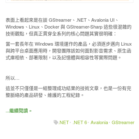
表面上看起來是在談 GStreamer、.NET、Avalonia UI、
Windows、Linux、Docker 與 GStreamer-Sharp 這些很混雜的
技術觀點，但真正貫穿全系列的核心問題其實很明確：
當一套長年在 Windows 環境運作的產品，必須逐步邁向 Linux
與跨平台桌面應用時，開發團隊該如何面對影音需求、原生函
式庫相依、部署限制，以及記憶體與相容性等實際問題。
所以…
這並不只僅僅是一組整理成功結果的技術文章，也是一份有完
整脈絡的產品研發、維護的工程紀錄。
...繼續閱讀 »
.NET
.NET 6
Avalonia
GStreamer