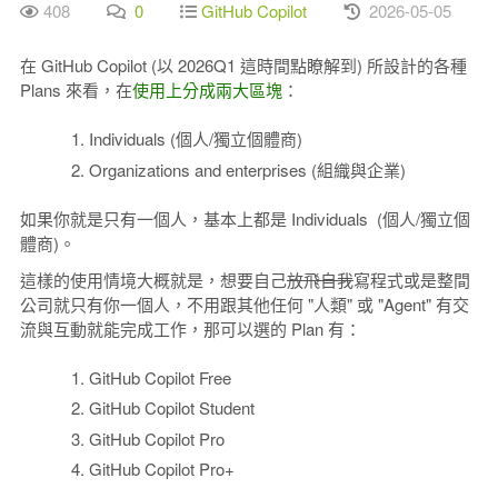
408
0
GitHub Copilot
2026-05-05
在 GitHub Copilot (以 2026Q1 這時間點瞭解到) 所設計的各種
Plans 來看，在
使用上分成兩大區塊
：
Individuals (個人/獨立個體商)
Organizations and enterprises (組織與企業)
如果你就是只有一個人，基本上都是 Individuals (個人/獨立個
體商)。
這樣的使用情境大概就是，想要自己
放飛自我
寫程式或是整間
公司就只有你一個人，不用跟其他任何 "人類" 或 "Agent" 有交
流與互動就能完成工作，那可以選的 Plan 有：
GitHub Copilot Free
GitHub Copilot Student
GitHub Copilot Pro
GitHub Copilot Pro+