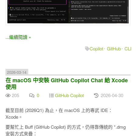
...繼續閱讀 »
Copilot
GitHub
CLI
2026-03-14
在 macOS 中安裝 GitHub Copilot Chat 給 Xcode
使用
205
0
GitHub Copilot
2026-04-30
截至目前 (2026Q1) 為止，在 macOS 上的專武 IDE：
Xcode。
要幫忙上 Buff (GitHub Copilot) 的方式，仍得靠傳統的 *.dmg
安裝方式來疊：