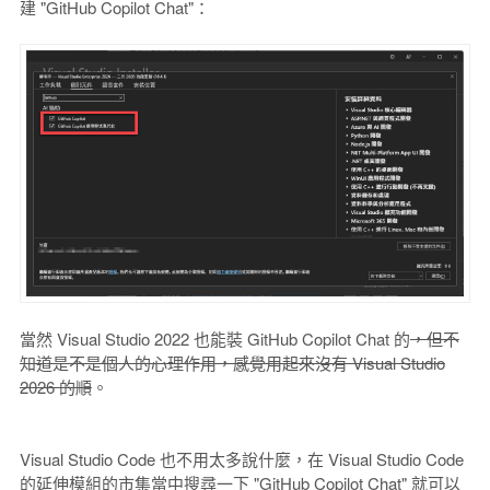
建 "GitHub Copilot Chat"：
當然 Visual Studio 2022 也能裝 GitHub Copilot Chat 的
，但不
知道是不是個人的心理作用，感覺用起來沒有 Visual Studio
2026 的順
。
Visual Studio Code 也不用太多說什麼，在 Visual Studio Code
的延伸模組的市集當中搜尋一下 "GitHub Copilot Chat" 就可以