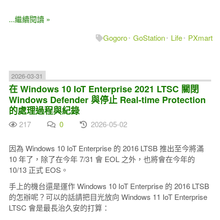
...繼續閱讀 »
Gogoro
GoStation
Life
PXmart
2026-03-31
在 Windows 10 IoT Enterprise 2021 LTSC 關閉
Windows Defender 與停止 Real-time Protection
的處理過程與紀錄
217
0
2026-05-02
因為 Windows 10 IoT Enterprise 的 2016 LTSB 推出至今將滿
10 年了，除了在今年 7/31 會 EOL 之外，也將會在今年的
10/13 正式 EOS。
手上的機台還是運作 Windows 10 IoT Enterprise 的 2016 LTSB
的怎辦呢？可以的話請把目光放向 Windows 11 IoT Enterprise
LTSC 會是最長治久安的打算：