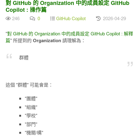
對 GitHub 的 Organization 中的成員設定 GitHub
Copilot : 操作篇
246
0
GitHub Copilot
2026-04-29
"
對 GitHub 的 Organization 中的成員設定 GitHub Copilot : 解釋
篇
" 所提到的
Organization
請理解為：
群體
這個 "群體" 可能會是：
"團體"
"組織"
"學校"
"部門"
"機關/構"