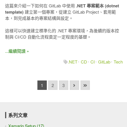
這篇來介紹一下如何在 GitLab 中使用
.NET 專案範本 (dotnet
template)
建立第一個專案，從建立 GitLab Project、套用範
本，到完成基本的專案結構與設定。
這樣可以快速建立標準化的 .NET 專案環境，為後續的版本控
制與 CI/CD 自動化流程奠定一定程度的基礎。
...繼續閱讀 »
.NET
CD
CI
GitLab
Tech
1
2
3
系列文章
Xamarin Setup (17)