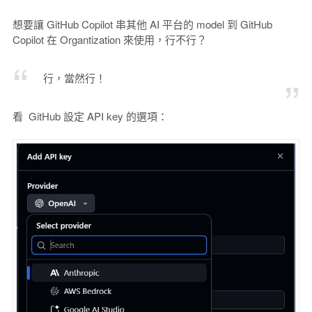
想要讓 GitHub Copilot 串其他 AI 平台的 model 到 GitHub
Copilot 在 Organtization 來使用，行不行？
行，當然行！
看 GitHub 設定 API key 的選項：