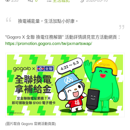
換電補能量，生活加點小好康。
"Gogoro X 全聯 換電任務解鎖" 活動詳情請見官方活動網頁：
https://promotion.gogoro.com/tw/pxmartswap/
(圖片取自 Gogoro 官網活動頁面)