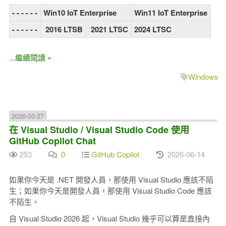
- - - - - -
Win10 IoT Enterprise
Win11 IoT Enterprise
- - - - - -
2016 LTSB
2021 LTSC
2024 LTSC
...繼續閱讀 »
Windows
2026-03-27
在 Visual Studio / Visual Studio Code 使用
GitHub Copilot Chat
253
0
GitHub Copilot
2026-06-14
如果你今天是 .NET 開發人員，那使用 Visual Studio 應該不陌
生；如果你今天是開發人員，那使用 Visual Studio Code 應該
不陌生。
自 Visual Studio 2026 起，Visual Studio 幾乎可以算是直接內