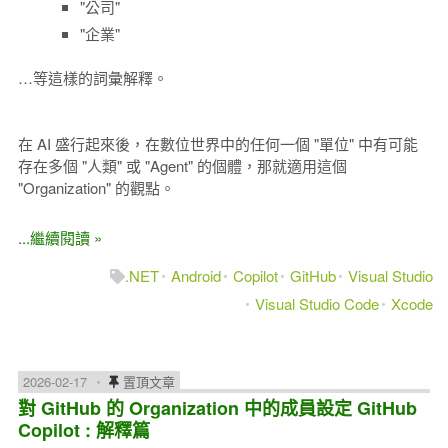
"公司"
"企業"
…等這樣的詞彙解釋。
在 AI 盛行起來後，在數位世界中的任何一個 "單位" 中有可能
存在多個 "人類" 或 "Agent" 的個體，那就適用這個
"Organization" 的觀點。
...繼續閱讀 »
.NET
Android
Copilot
GitHub
Visual Studio
Visual Studio Code
Xcode
2026-02-17
置頂文章
對 GitHub 的 Organization 中的成員設定 GitHub
Copilot : 解釋篇