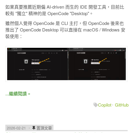
如果真要推薦近期偏 AI-driven 而生的 IDE 開發工具，目前比
較有 "獨立" 精神的是 OpenCode "Desktop"。
雖然個人覺得 OpenCode 是 CLI 主打，但 OpenCode 後來也
推出了 OpenCode Desktop 可以直接在 macOS / Windows 安
裝使用：
...繼續閱讀 »
Copilot
GitHub
2026-02-21
置頂文章