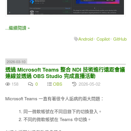
...繼續閱讀 »
Android
Copilot
GitHub
2026-03-10
透過 Microsoft Teams 整合 NDI 技術進行遠距會議
連線並透過 OBS Studio 完成直播活動
158
0
OBS
2026-05-02
Microsoft Teams 一直有著很令人詬病的兩大問題：
同一微軟帳號在不同目錄下的切換登入。
不同的微軟帳號在 Teams 中切換。