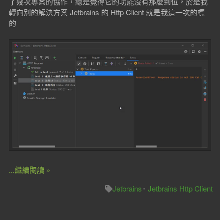
了幾次專案的協作，總是覺得它的功能沒有那麼到位，於是我
轉向別的解決方案 Jetbrains 的 Http Client 就是我這一次的標
的
...繼續閱讀 »
Jetbrains
Jetbrains Http Client