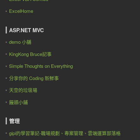
ExcelHome
ASP.NET MVC
demo 小舖
KingKong Bruce記事
Simple Thoughts on Everything
分享你的 Coding 新鮮事
天空的垃圾場
饅頭小鋪
管理
gipi的學習筆記-職場規劃、專案管理、雲端運算部落格