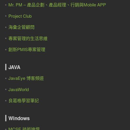
Mr. PM – 產品企劃、產品經理、行銷與Mobile APP
Project Club
海彙企管顧問
專案管理的生活思維
創新PMIS專案管理
JAVA
JavaEye 博客頻道
JavaWorld
良葛格學習筆記
Windows
MCSE 技術論壇