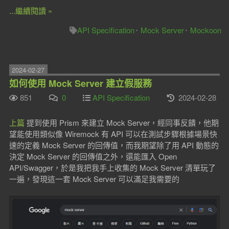
...繼續閱讀 »
API Specification
Mock Server
Mockoon
2024-02-27
如何使用 Mock Server 建立假服務
851
0
API Specification
2024-02-28
上篇
提到使用 Prism 來建立 Mock Server，經同事反饋，他期
望能使用類似像 Wiremock 有 API 可以在測試步驟根據場景快
速的定義 Mock Server 的回傳值，而我期望除了用 API 動態的
決定 Mock Server 的回傳值之外，還能匯入 Open
API/Swagger，於是我把我手上收集的 Mock Server 清單玩了
一遍，發現這一套 Mock Server 可以滿足我需要的