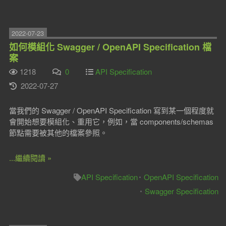
2022-07-23
如何模組化 Swagger / OpenAPI Specification 檔
案
1218
0
API Specification
2022-07-27
當我們的 Swagger / OpenAPI Specification 寫到某一個程度就
會開始想要模組化、重用它，例如，當 components/schemas
節點需要被其他的檔案參照。
...繼續閱讀 »
API Specification
OpenAPI Specification
Swagger Specification