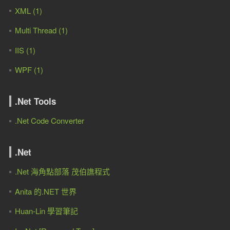
XML (1)
Multi Thread (1)
IIS (1)
WPF (1)
.Net Tools
.Net Code Converter
.Net
.Net 海角點部落 茂伯譙程式
Anita 的.NET 世界
Huan-Lin 學習筆記