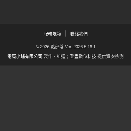
服務規範
聯絡我們
© 2026 點部落 Ver. 2026.5.16.1
電魔小鋪有限公司
製作、維運；
登豐數位科技
提供資安檢測