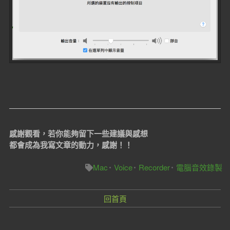
感謝觀看，若你能夠留下一些建議與感想
都會成為我寫文章的動力，感謝！！
Mac
Voice
Recorder
電腦音效錄製
回首頁