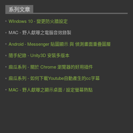
系列文章
WIndows 10 - 變更防火牆設定
MAC - 野人獻曝之電腦音效錄製
Android - Messenger 貼圖顯示 與 偵測畫面重疊圖層
隨手紀錄 - Unity3D 安裝多版本
麻瓜系列 - 關於 Chrome 瀏覽器的好用插件
麻瓜系列 - 如何下載Youtube自動產生的cc字幕
MAC - 野人獻曝之顯示桌面 / 設定螢幕熱點