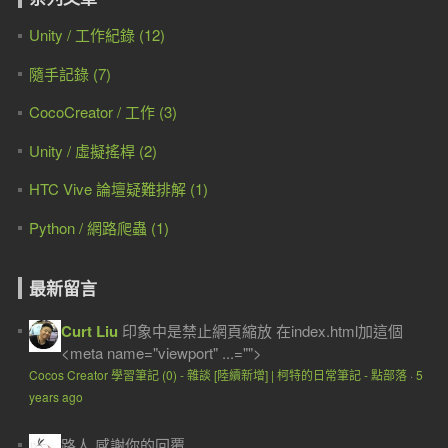
Unity / 工作紀錄 (12)
隨手記錄 (7)
CocoCreator / 工作 (3)
Unity / 虛擬搖桿 (2)
HTC Vive 論壇疑難排解 (1)
Python / 網路爬蟲 (1)
最新留言
Curt Liu
印象中是禁止網頁縮放 在index.html加這個
<meta name="viewport" ...="">
Cocos Creator 學習筆記 (0) - 雜談 [陸續新增] | 柯特的日常筆記 - 點部落
·
5
years ago
路人
感謝你的回覆