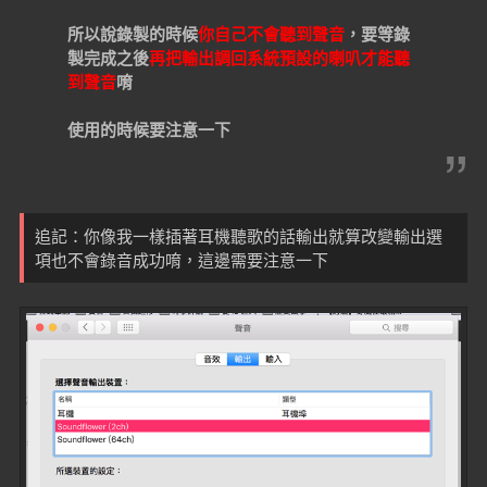
所以說錄製的時候
你自己不會聽到聲音
，要等錄
製完成之後
再把輸出調回系統預設的喇叭才能聽
到聲音
唷
使用的時候要注意一下
追記：你像我一樣插著耳機聽歌的話輸出就算改變輸出選
項也不會錄音成功唷，這邊需要注意一下