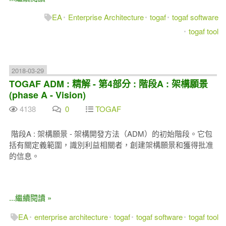
EA
Enterprise Architecture
togaf
togaf software
togaf tool
2018-03-29
TOGAF ADM : 精解 - 第4部分 : 階段A : 架構願景
(phase A - Vision)
4138
0
TOGAF
階段A : 架構願景 - 架構開發方法（ADM）的初始階段。它包
括有關定義範圍，識別利益相關者，創建架構願景和獲得批准
的信息。
...繼續閱讀 »
EA
enterprise architecture
togaf
togaf software
togaf tool