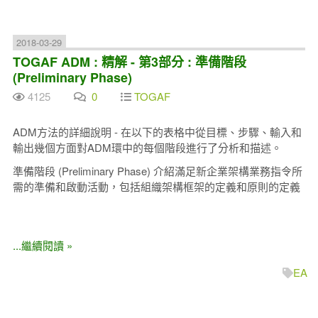
2018-03-29
TOGAF ADM : 精解 - 第3部分 : 準備階段
(Preliminary Phase)
4125
0
TOGAF
ADM方法的詳細說明 -
在以下的表格中從目標、步驟、輸入和
輸出幾個方面對ADM環中的每個階段進行了分析和描述。
準備階段 (Preliminary Phase) 介紹滿足新企業架構業務指令所
需的準備和啟動活動，包括組織架構框架的定義和原則的定義
...繼續閱讀 »
EA