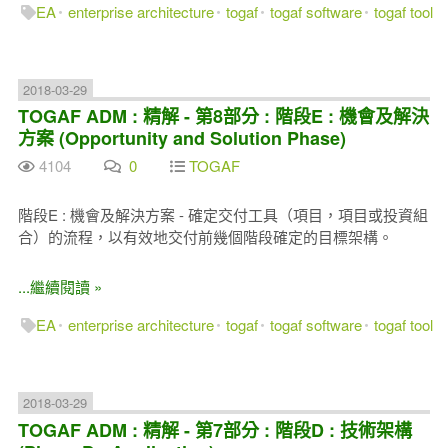
EA
enterprise architecture
togaf
togaf software
togaf tool
2018-03-29
TOGAF ADM : 精解 - 第8部分 : 階段E : 機會及解決
方案 (Opportunity and Solution Phase)
4104
0
TOGAF
階段E : 機會及解決方案 - 確定交付工具（項目，項目或投資組
合）的流程，以有效地交付前幾個階段確定的目標架構。
...繼續閱讀 »
EA
enterprise architecture
togaf
togaf software
togaf tool
2018-03-29
TOGAF ADM : 精解 - 第7部分 : 階段D : 技術架構