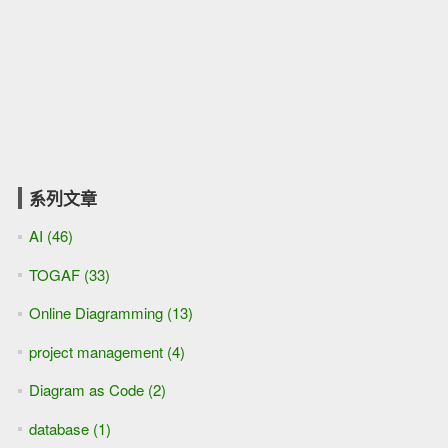
系列文章
AI (46)
TOGAF (33)
Online Diagramming (13)
project management (4)
Diagram as Code (2)
database (1)