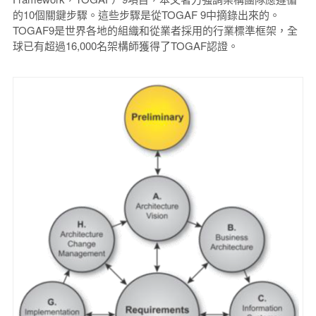
的10個關鍵步驟。這些步驟是從TOGAF 9中摘錄出來的。
TOGAF9是世界各地的組織和從業者採用的行業標準框架，全
球已有超過16,000名架構師獲得了TOGAF認證。