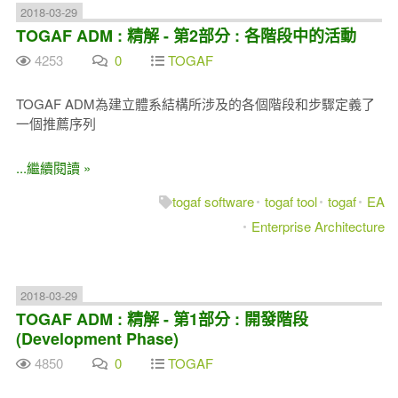
2018-03-29
TOGAF ADM : 精解 - 第2部分 : 各階段中的活動
4253
0
TOGAF
TOGAF ADM為建立體系結構所涉及的各個階段和步驟定義了
一個推薦序列
...繼續閱讀 »
togaf software
togaf tool
togaf
EA
Enterprise Architecture
2018-03-29
TOGAF ADM : 精解 - 第1部分 : 開發階段
(Development Phase)
4850
0
TOGAF