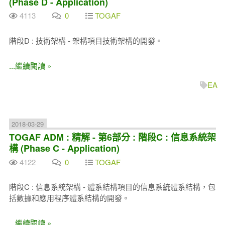
(Phase D - Application)
4113
0
TOGAF
階段D : 技術架構 - 架構項目技術架構的開發。
...繼續閱讀 »
EA
2018-03-29
TOGAF ADM : 精解 - 第6部分 : 階段C : 信息系統架
構 (Phase C - Application)
4122
0
TOGAF
階段C : 信息系統架構 - 體系結構項目的信息系統體系結構，包
括數據和應用程序體系結構的開發。
...繼續閱讀 »