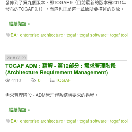
發佈到了第九個版本，即TOGAF 9（目前最新的版本是2011年
發布的TOGAF 9.1），而這也正是這一章節所要描述的對象。
...繼續閱讀 »
EA
enterprise architecture
togaf
togaf software
togaf tool
2018-03-29
TOGAF ADM : 精解 - 第12部分 : 需求管理階段
(Architecture Requirement Management)
4110
0
TOGAF
需求管理階段 -
ADM管理體系結構要求的過程。
...繼續閱讀 »
EA
enterprise architecture
togaf
togaf software
togaf tool