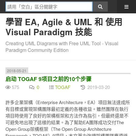
學習 EA, Agile & UML 和 使用
Visual Paradigm 技能
Creating UML Diagrams with Free UML Tool - Visual
Paradigm Community Edition
2018-05-21
启动 TOGAF 9项目之前的10个步骤
575
0
TOGAF
2019-03-20
許多企業架構（Enterprise Architecture，EA）項目無法達成所
有目標或實現架構團隊最初定義的各種收益。雖然團隊在執行
項目時使用了良好的架構框架和方法作為指引，但最終還是不
可避免地出現了這樣的結果。為了幫助EA團隊成功交付The
Open Group架構框架（The Open Group Architecture
Framework，TOGAF）9項目，本文著力強調架構團隊應遵循