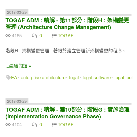
2018-03-29
TOGAF ADM : 精解 - 第11部分 : 階段H : 架構變更
管理 (Architecture Change Management)
4165
0
TOGAF
階段H : 架構變更管理 - 著眼於建立管理新架構變更的程序。
...繼續閱讀 »
EA
enterprise architecture
togaf
togaf software
togaf tool
2018-03-29
TOGAF ADM : 精解 - 第10部分 : 階段G : 實施治理
(Implementation Governance Phase)
4104
0
TOGAF