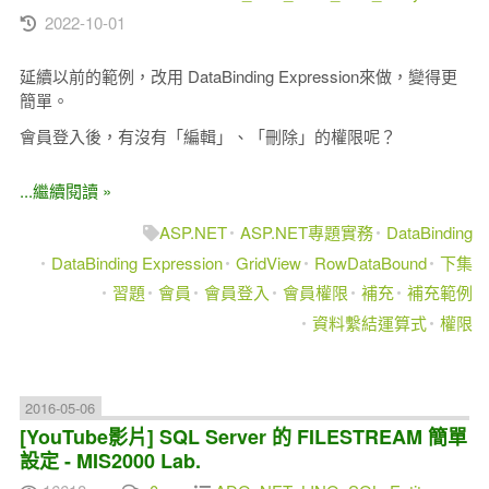
2022-10-01
延續以前的範例，改用 DataBinding Expression來做，變得更
簡單。
會員登入後，有沒有「編輯」、「刪除」的權限呢？
...繼續閱讀 »
ASP.NET
ASP.NET專題實務
DataBinding
DataBinding Expression
GridView
RowDataBound
下集
習題
會員
會員登入
會員權限
補充
補充範例
資料繫結運算式
權限
2016-05-06
[YouTube影片] SQL Server 的 FILESTREAM 簡單
設定 - MIS2000 Lab.